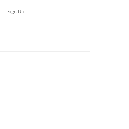
Sign Up