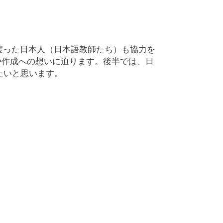
渡った日本人（日本語教師たち）も協力を
や作成への想いに迫ります。後半では、日
たいと思います。