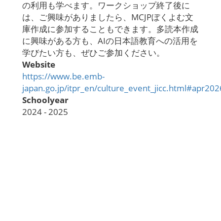
の利用も学べます。ワークショップ終了後に
は、ご興味がありましたら、
MCJP
ぼくよむ文
庫作成に参加することもできます。多読本作成
に興味がある方も、
AI
の日本語教育への活用を
学びたい方も、ぜひご参加ください。
Website
https://www.be.emb-
japan.go.jp/itpr_en/culture_event_jicc.html#apr202
Schoolyear
2024 - 2025