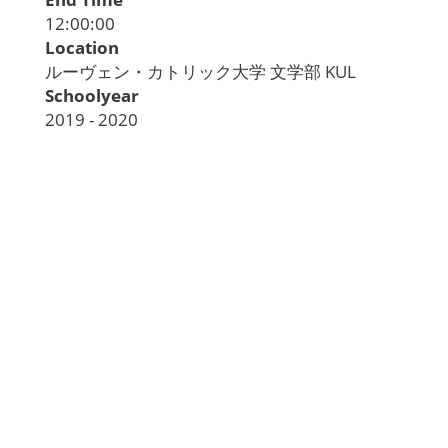
12:00:00
Location
ルーヴェン・カトリック大学 文学部 KUL
Schoolyear
2019 - 2020